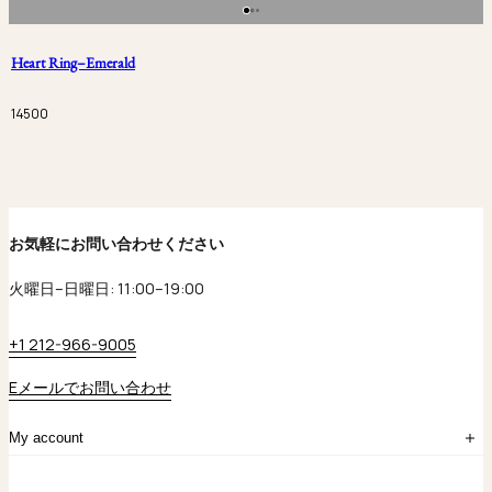
Heart Ring–Emerald
14500
お気軽にお問い合わせください
火曜日–日曜日: 11:00–19:00
+1 212-966-9005
Eメールでお問い合わせ
My account