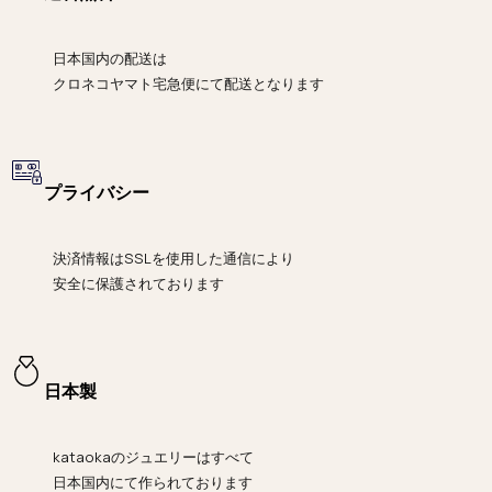
日本国内の配送は
クロネコヤマト宅急便にて
配送となります
プライバシー
決済情報は
SSLを使用した通信により
安全に保護されております
日本製
kataokaのジュエリーはすべて
日本国内にて作られております