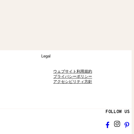
Legal
ウェブサイト利用規約
プライバシーポリシー
アクセシビリティ方針
FOLLOW US