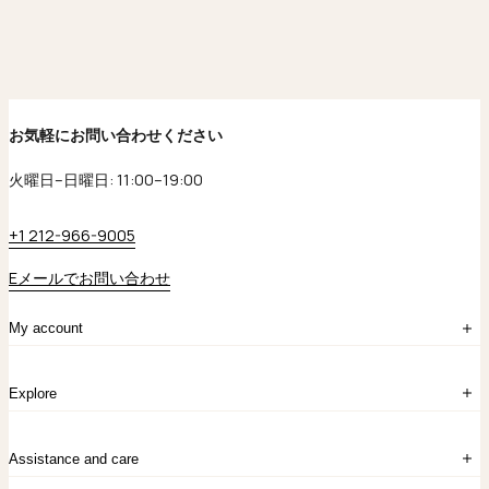
お気軽にお問い合わせください
火曜日–日曜日: 11:00–19:00
+1 212-966-9005
Eメールでお問い合わせ
My account
ログイン
Explore
アカウント作成
マイバッグ
注文履歴
kataokaについて
お問い合わせ
Assistance and care
Chronicles
採用情報