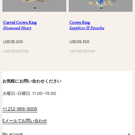
Curved Crown Ring
Crown Ring
Diamond Heart
Sapphire & Paraiba
USD $
5,200
USD $
9,300
LIMITED EDITION
LIMITED EDITION
お気軽にお問い合わせください
火曜日–日曜日: 11:00–19:00
+1 212-966-9005
Eメールでお問い合わせ
My account