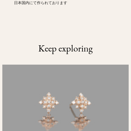
日本国内にて作られております
Keep exploring