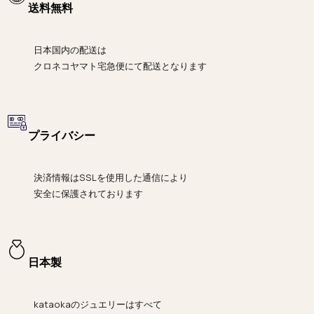
送料無料
日本国内の配送は
クロネコヤマト宅急便にて
配送となります
プライバシー
決済情報は
SSLを使用した通信により
安全に保護されております
日本製
kataokaのジュエリーはすべて