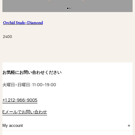
Orchid Studs–Diamond
2400
お気軽にお問い合わせください
火曜日–日曜日: 11:00–19:00
+1 212-966-9005
Eメールでお問い合わせ
My account