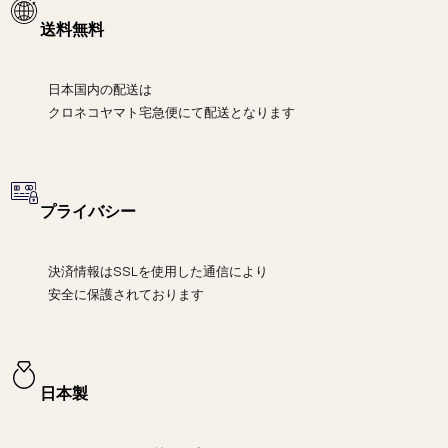
送料無料
日本国内の配送は
クロネコヤマト宅急便にて
配送となります
プライバシー
決済情報は
SSLを使用した通信により
安全に保護されております
日本製