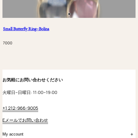
Small Butterfly Ring–Bolina
7000
お気軽にお問い合わせください
火曜日–日曜日: 11:00–19:00
+1 212-966-9005
Eメールでお問い合わせ
My account