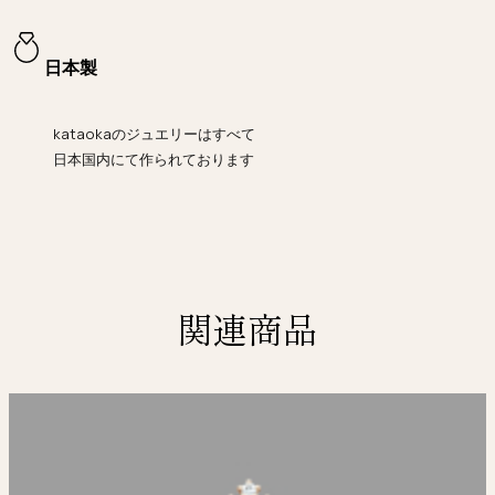
日本製
kataokaのジュエリーはすべて
日本国内にて作られております
関連商品