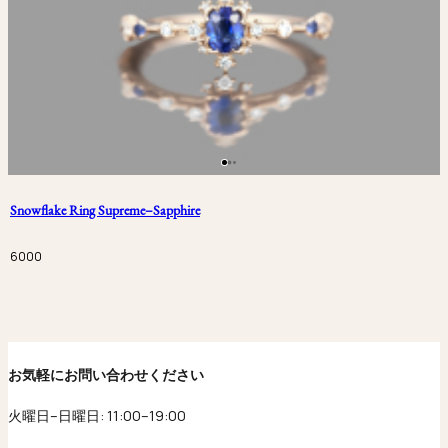
Snowflake Ring Supreme–Sapphire
6000
お気軽にお問い合わせください
火曜日–日曜日: 11:00–19:00