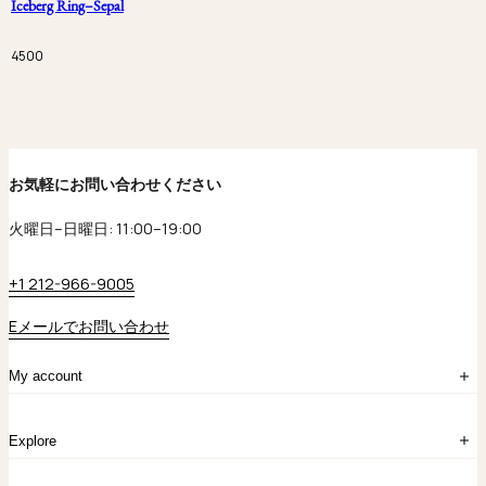
Iceberg Ring–Sepal
4500
お気軽にお問い合わせください
火曜日–日曜日: 11:00–19:00
+1 212-966-9005
Eメールでお問い合わせ
My account
ログイン
Explore
アカウント作成
マイバッグ