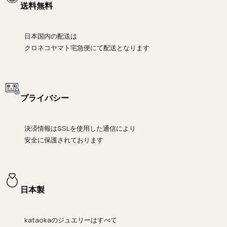
送料無料
日本国内の配送は
クロネコヤマト宅急便にて
配送となります
プライバシー
決済情報は
SSLを使用した通信により
安全に保護されております
日本製
kataokaのジュエリーはすべて