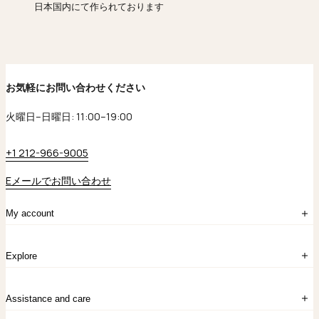
日本国内にて作られております
お気軽にお問い合わせください
火曜日–日曜日: 11:00–19:00
+1 212-966-9005
Eメールでお問い合わせ
My account
ログイン
Explore
アカウント作成
マイバッグ
注文履歴
kataokaについて
お問い合わせ
Assistance and care
Chronicles
採用情報