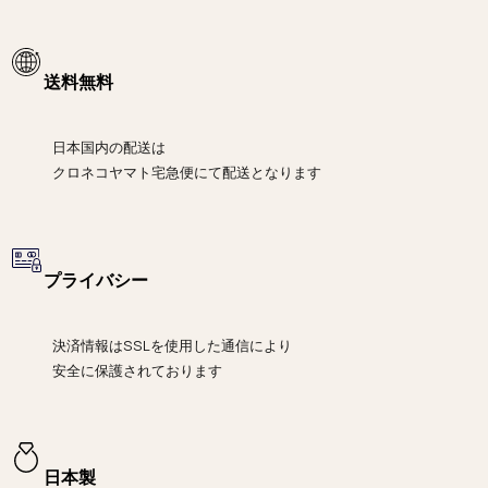
送料無料
日本国内の配送は
クロネコヤマト宅急便にて
配送となります
プライバシー
決済情報は
SSLを使用した通信により
安全に保護されております
日本製