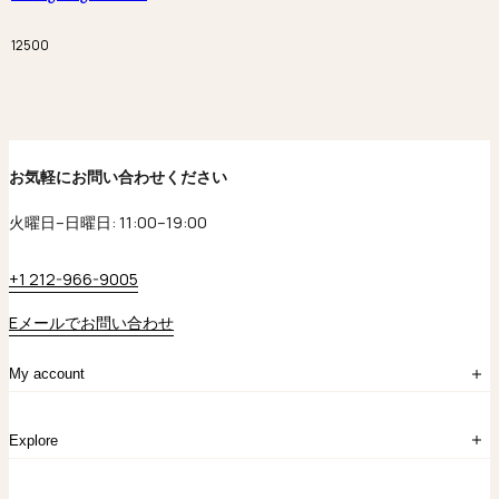
12500
お気軽にお問い合わせください
火曜日–日曜日: 11:00–19:00
+1 212-966-9005
Eメールでお問い合わせ
My account
ログイン
Explore
アカウント作成
マイバッグ
注文履歴
kataokaについて