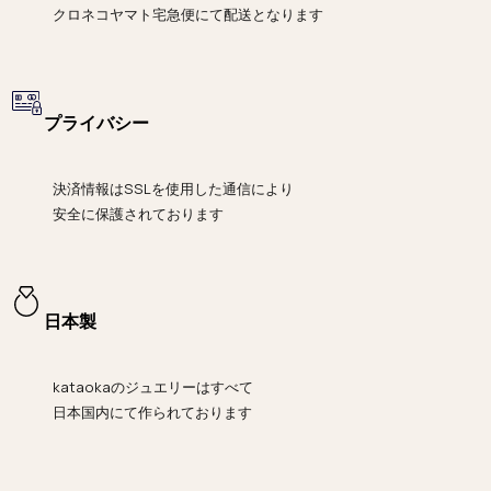
クロネコヤマト宅急便にて
配送となります
プライバシー
決済情報は
SSLを使用した通信により
安全に保護されております
日本製
kataokaのジュエリーはすべて
日本国内にて作られております