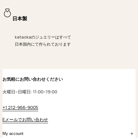
日本製
kataokaのジュエリーはすべて
日本国内にて作られております
お気軽にお問い合わせください
火曜日–日曜日: 11:00–19:00
+1 212-966-9005
Eメールでお問い合わせ
My account