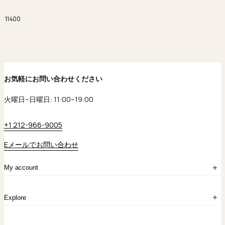
11400
お気軽にお問い合わせください
火曜日–日曜日: 11:00–19:00
+1 212-966-9005
Eメールでお問い合わせ
My account
ログイン
Explore
アカウント作成
マイバッグ
注文履歴
kataokaについて