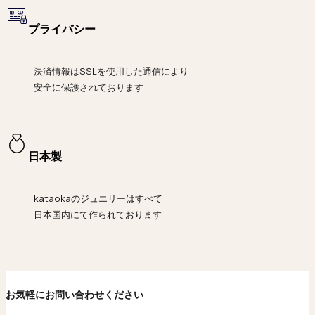
プライバシー
決済情報は
SSLを使用した通信により
安全に保護されております
日本製
kataokaのジュエリーはすべて
日本国内にて作られております
お気軽にお問い合わせください