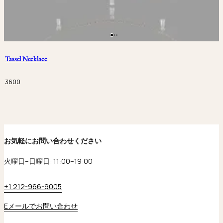
Tassel Necklace
3600
お気軽にお問い合わせください
火曜日–日曜日: 11:00–19:00
+1 212-966-9005
Eメールでお問い合わせ