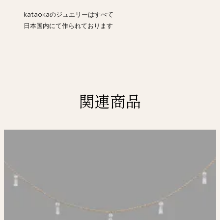
kataokaのジュエリーはすべて
日本国内にて作られております
関連商品