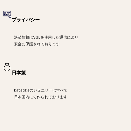
プライバシー
決済情報は
SSLを使用した通信により
安全に保護されております
日本製
kataokaのジュエリーはすべて
日本国内にて作られております