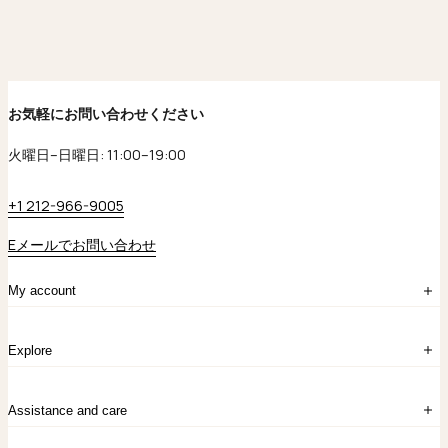
お気軽にお問い合わせください
火曜日–日曜日: 11:00–19:00
+1 212-966-9005
Eメールでお問い合わせ
My account
ログイン
Explore
アカウント作成
マイバッグ
注文履歴
kataokaについて
お問い合わせ
Assistance and care
Chronicles
採用情報