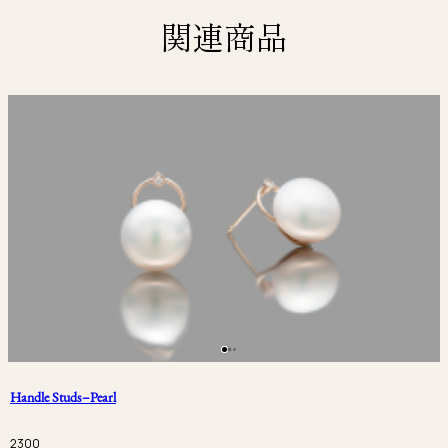
関連商品
Handle Studs–Pearl
2300