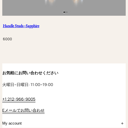
Handle Studs–Sapphire
6000
お気軽にお問い合わせください
火曜日–日曜日: 11:00–19:00
+1 212-966-9005
Eメールでお問い合わせ
My account