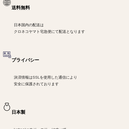
送料無料
日本国内の配送は
クロネコヤマト宅急便にて
配送となります
プライバシー
決済情報は
SSLを使用した通信により
安全に保護されております
日本製