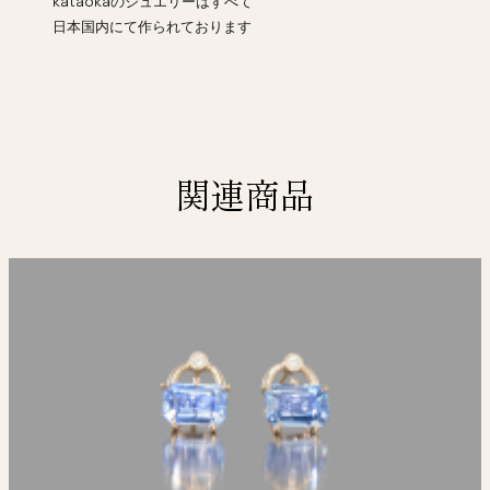
kataokaのジュエリーはすべて
日本国内にて作られております
関連商品