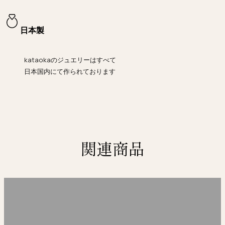
日本製
kataokaのジュエリーはすべて
日本国内にて作られております
関連商品