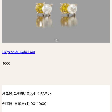
Calyx Studs–Solar Frost
5000
お気軽にお問い合わせください
火曜日–日曜日: 11:00–19:00