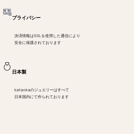
プライバシー
決済情報は
SSLを使用した通信により
安全に保護されております
日本製
kataokaのジュエリーはすべて
日本国内にて作られております