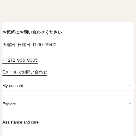
お気軽にお問い合わせください
火曜日–日曜日: 11:00–19:00
+1 212-966-9005
Eメールでお問い合わせ
My account
ログイン
Explore
アカウント作成
マイバッグ
注文履歴
kataokaについて
お問い合わせ
Assistance and care
Chronicles
採用情報